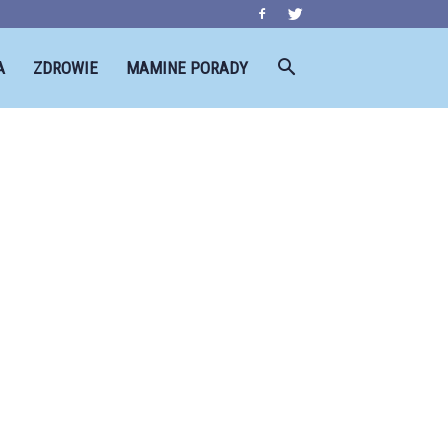
A
ZDROWIE
MAMINE PORADY