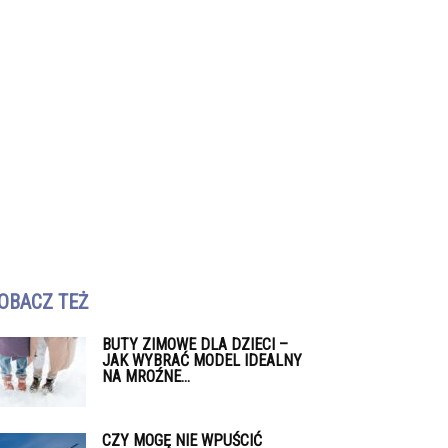
OBACZ TEŻ
BUTY ZIMOWE DLA DZIECI –
JAK WYBRAĆ MODEL IDEALNY
NA MROŹNE...
CZY MOGĘ NIE WPUŚCIĆ