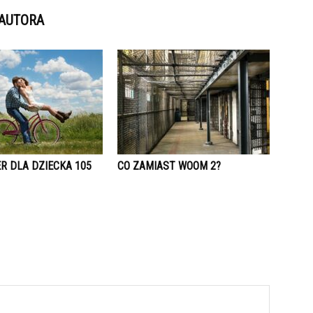
 AUTORA
R DLA DZIECKA 105
CO ZAMIAST WOOM 2?