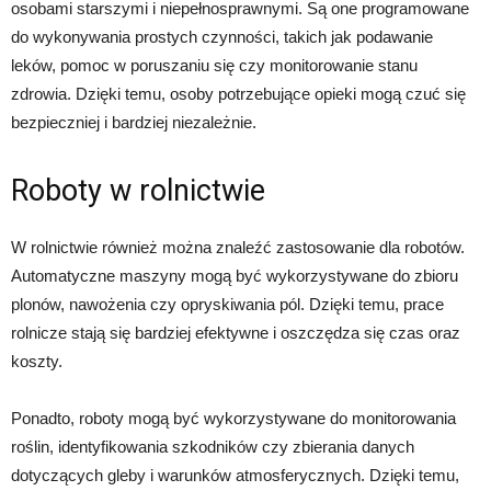
osobami starszymi i niepełnosprawnymi. Są one programowane
do wykonywania prostych czynności, takich jak podawanie
leków, pomoc w poruszaniu się czy monitorowanie stanu
zdrowia. Dzięki temu, osoby potrzebujące opieki mogą czuć się
bezpieczniej i bardziej niezależnie.
Roboty w rolnictwie
W rolnictwie również można znaleźć zastosowanie dla robotów.
Automatyczne maszyny mogą być wykorzystywane do zbioru
plonów, nawożenia czy opryskiwania pól. Dzięki temu, prace
rolnicze stają się bardziej efektywne i oszczędza się czas oraz
koszty.
Ponadto, roboty mogą być wykorzystywane do monitorowania
roślin, identyfikowania szkodników czy zbierania danych
dotyczących gleby i warunków atmosferycznych. Dzięki temu,