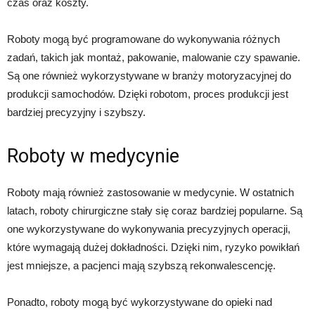
czas oraz koszty.
Roboty mogą być programowane do wykonywania różnych
zadań, takich jak montaż, pakowanie, malowanie czy spawanie.
Są one również wykorzystywane w branży motoryzacyjnej do
produkcji samochodów. Dzięki robotom, proces produkcji jest
bardziej precyzyjny i szybszy.
Roboty w medycynie
Roboty mają również zastosowanie w medycynie. W ostatnich
latach, roboty chirurgiczne stały się coraz bardziej popularne. Są
one wykorzystywane do wykonywania precyzyjnych operacji,
które wymagają dużej dokładności. Dzięki nim, ryzyko powikłań
jest mniejsze, a pacjenci mają szybszą rekonwalescencję.
Ponadto, roboty mogą być wykorzystywane do opieki nad