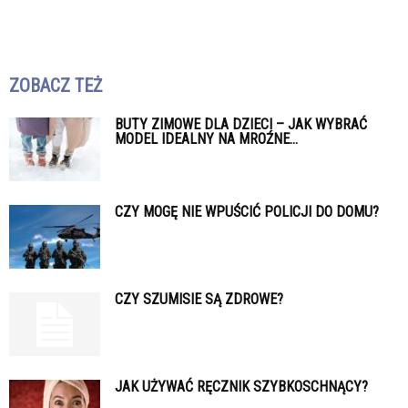
ZOBACZ TEŻ
BUTY ZIMOWE DLA DZIECI – JAK WYBRAĆ
MODEL IDEALNY NA MROŹNE...
CZY MOGĘ NIE WPUŚCIĆ POLICJI DO DOMU?
CZY SZUMISIE SĄ ZDROWE?
JAK UŻYWAĆ RĘCZNIK SZYBKOSCHNĄCY?