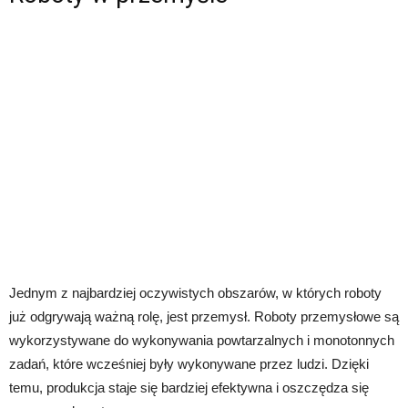
Jednym z najbardziej oczywistych obszarów, w których roboty
już odgrywają ważną rolę, jest przemysł. Roboty przemysłowe są
wykorzystywane do wykonywania powtarzalnych i monotonnych
zadań, które wcześniej były wykonywane przez ludzi. Dzięki
temu, produkcja staje się bardziej efektywna i oszczędza się