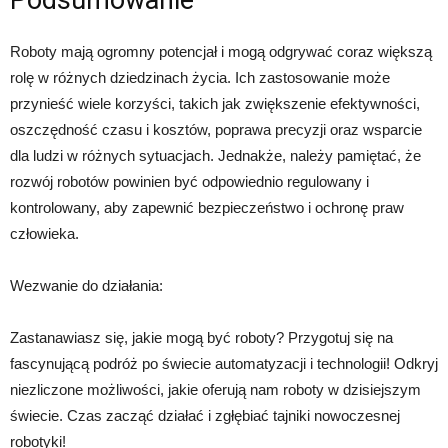
Podsumowanie
Roboty mają ogromny potencjał i mogą odgrywać coraz większą
rolę w różnych dziedzinach życia. Ich zastosowanie może
przynieść wiele korzyści, takich jak zwiększenie efektywności,
oszczędność czasu i kosztów, poprawa precyzji oraz wsparcie
dla ludzi w różnych sytuacjach. Jednakże, należy pamiętać, że
rozwój robotów powinien być odpowiednio regulowany i
kontrolowany, aby zapewnić bezpieczeństwo i ochronę praw
człowieka.
Wezwanie do działania:
Zastanawiasz się, jakie mogą być roboty? Przygotuj się na
fascynującą podróż po świecie automatyzacji i technologii! Odkryj
niezliczone możliwości, jakie oferują nam roboty w dzisiejszym
świecie. Czas zacząć działać i zgłębiać tajniki nowoczesnej
robotyki!