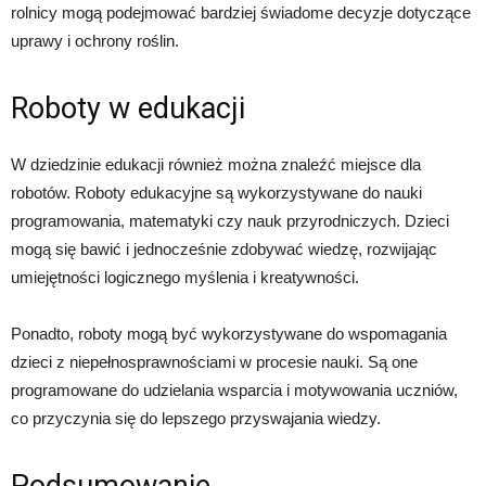
rolnicy mogą podejmować bardziej świadome decyzje dotyczące
uprawy i ochrony roślin.
Roboty w edukacji
W dziedzinie edukacji również można znaleźć miejsce dla
robotów. Roboty edukacyjne są wykorzystywane do nauki
programowania, matematyki czy nauk przyrodniczych. Dzieci
mogą się bawić i jednocześnie zdobywać wiedzę, rozwijając
umiejętności logicznego myślenia i kreatywności.
Ponadto, roboty mogą być wykorzystywane do wspomagania
dzieci z niepełnosprawnościami w procesie nauki. Są one
programowane do udzielania wsparcia i motywowania uczniów,
co przyczynia się do lepszego przyswajania wiedzy.