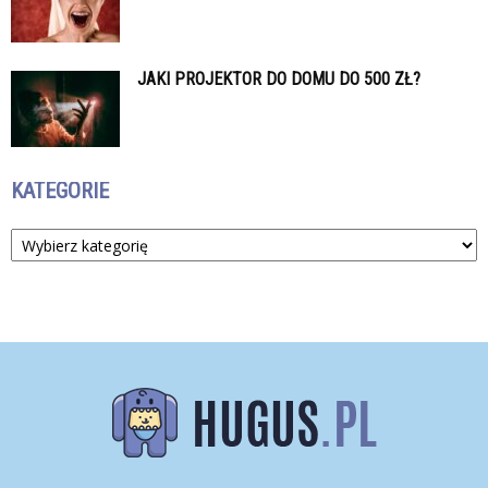
JAKI PROJEKTOR DO DOMU DO 500 ZŁ?
KATEGORIE
Kategorie