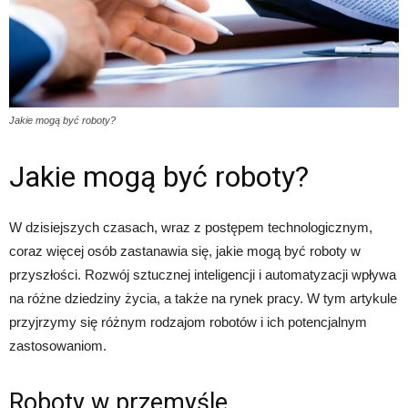
Jakie mogą być roboty?
Jakie mogą być roboty?
W dzisiejszych czasach, wraz z postępem technologicznym,
coraz więcej osób zastanawia się, jakie mogą być roboty w
przyszłości. Rozwój sztucznej inteligencji i automatyzacji wpływa
na różne dziedziny życia, a także na rynek pracy. W tym artykule
przyjrzymy się różnym rodzajom robotów i ich potencjalnym
zastosowaniom.
Roboty w przemyśle