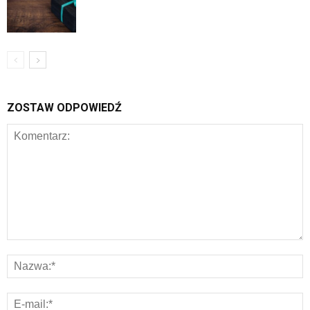
ZOSTAW ODPOWIEDŹ