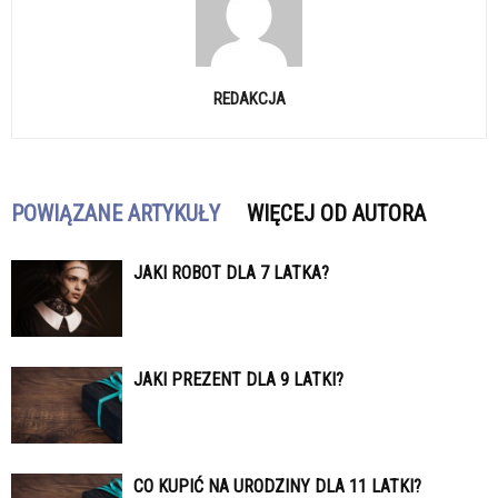
REDAKCJA
POWIĄZANE ARTYKUŁY
WIĘCEJ OD AUTORA
JAKI ROBOT DLA 7 LATKA?
JAKI PREZENT DLA 9 LATKI?
CO KUPIĆ NA URODZINY DLA 11 LATKI?