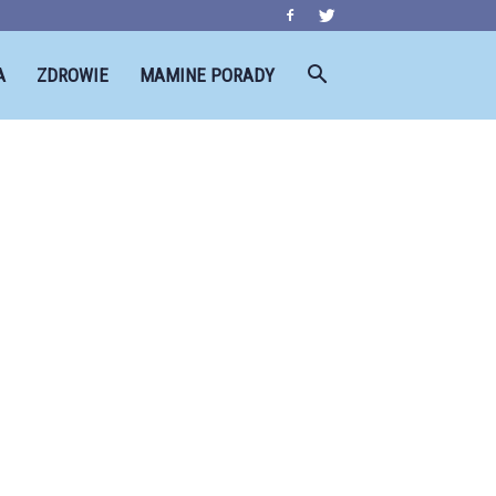
A
ZDROWIE
MAMINE PORADY