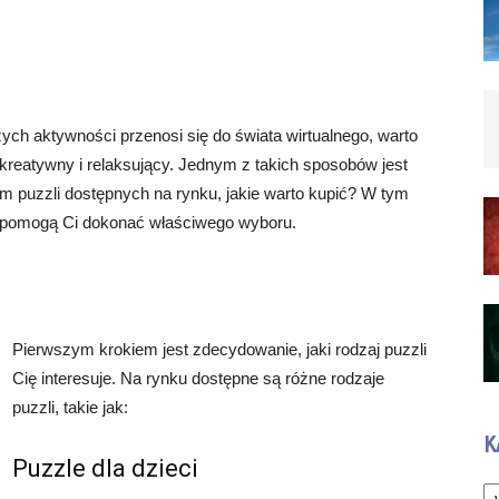
ch aktywności przenosi się do świata wirtualnego, warto
reatywny i relaksujący. Jednym z takich sposobów jest
m puzzli dostępnych na rynku, jakie warto kupić? W tym
e pomogą Ci dokonać właściwego wyboru.
Pierwszym krokiem jest zdecydowanie, jaki rodzaj puzzli
Cię interesuje. Na rynku dostępne są różne rodzaje
puzzli, takie jak:
K
Puzzle dla dzieci
Ka