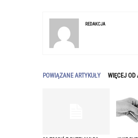
REDAKCJA
POWIĄZANE ARTYKUŁY
WIĘCEJ OD