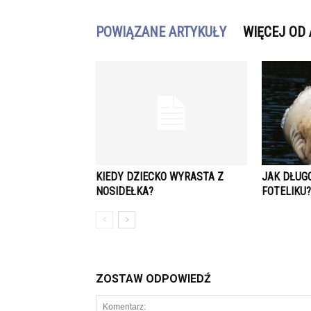
POWIĄZANE ARTYKUŁY
WIĘCEJ OD
KIEDY DZIECKO WYRASTA Z
JAK DŁUG
NOSIDEŁKA?
FOTELIKU?
ZOSTAW ODPOWIEDŹ