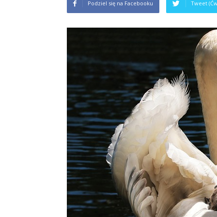
Podziel się na Facebooku
Tweet (Ćw