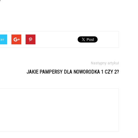
ter
Następny artykuł
JAKIE PAMPERSY DLA NOWORODKA 1 CZY 2?