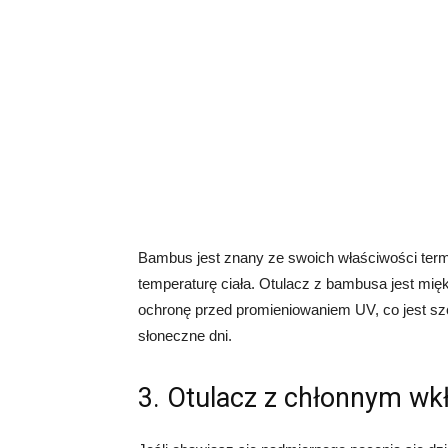
Bambus jest znany ze swoich właściwości term
temperaturę ciała. Otulacz z bambusa jest mięk
ochronę przed promieniowaniem UV, co jest 
słoneczne dni.
3. Otulacz z chłonnym w