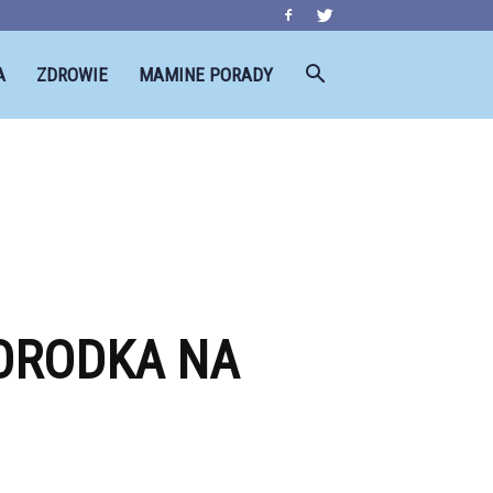
A
ZDROWIE
MAMINE PORADY
WORODKA NA