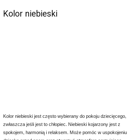
Kolor niebieski
Kolor niebieski jest często wybierany do pokoju dziecięcego,
zwłaszcza jeśli jest to chłopiec. Niebieski kojarzony jest z
spokojem, harmonią i relaksem. Może pomóc w uspokojeniu