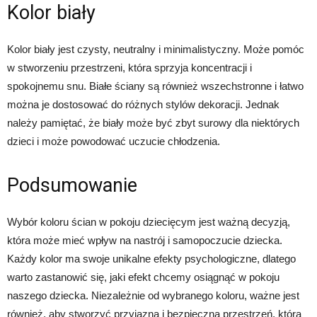
Kolor biały
Kolor biały jest czysty, neutralny i minimalistyczny. Może pomóc
w stworzeniu przestrzeni, która sprzyja koncentracji i
spokojnemu snu. Białe ściany są również wszechstronne i łatwo
można je dostosować do różnych stylów dekoracji. Jednak
należy pamiętać, że biały może być zbyt surowy dla niektórych
dzieci i może powodować uczucie chłodzenia.
Podsumowanie
Wybór koloru ścian w pokoju dziecięcym jest ważną decyzją,
która może mieć wpływ na nastrój i samopoczucie dziecka.
Każdy kolor ma swoje unikalne efekty psychologiczne, dlatego
warto zastanowić się, jaki efekt chcemy osiągnąć w pokoju
naszego dziecka. Niezależnie od wybranego koloru, ważne jest
również, aby stworzyć przyjazną i bezpieczną przestrzeń, która