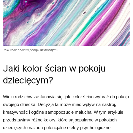
Jaki kolor ścian w pokoju dziecięcym?
Jaki kolor ścian w pokoju
dziecięcym?
Wielu rodziców zastanawia się, jaki kolor ścian wybrać do pokoju
swojego dziecka. Decyzja ta może mieć wpływ na nastrój,
kreatywność i ogólne samopoczucie malucha. W tym artykule
przedstawimy różne kolory, które są popularne w pokojach
dziecięcych oraz ich potencjalne efekty psychologiczne.