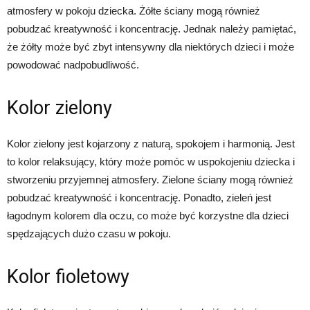
atmosfery w pokoju dziecka. Żółte ściany mogą również
pobudzać kreatywność i koncentrację. Jednak należy pamiętać,
że żółty może być zbyt intensywny dla niektórych dzieci i może
powodować nadpobudliwość.
Kolor zielony
Kolor zielony jest kojarzony z naturą, spokojem i harmonią. Jest
to kolor relaksujący, który może pomóc w uspokojeniu dziecka i
stworzeniu przyjemnej atmosfery. Zielone ściany mogą również
pobudzać kreatywność i koncentrację. Ponadto, zieleń jest
łagodnym kolorem dla oczu, co może być korzystne dla dzieci
spędzających dużo czasu w pokoju.
Kolor fioletowy