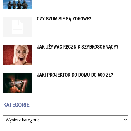
CZY SZUMISIE SĄ ZDROWE?
JAK UŻYWAĆ RĘCZNIK SZYBKOSCHNĄCY?
JAKI PROJEKTOR DO DOMU DO 500 ZŁ?
KATEGORIE
Kategorie