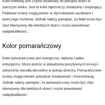
Kolor fioletowy jest często wybierany do pokojów dzieci w
starszym wieku. Jest to kolor tajemniczy, kreatywny i inspirujący.
Fioletowe ściany mogą pomóc w stymulowaniu wyobraźni i
twórczego myślenia. Jednak należy pamiętać, że fiolet może być
zbyt intensywny dla niektórych dzieci i może powodować
nadpobudliwość.
Kolor pomarańczowy
Kolor pomarańczowy jest energiczny, radosny i pełen
entuzjazmu. Może pomóc w pobudzeniu pozytywnych emocji i
stworzeniu wesołej atmosfery w pokoju dziecka. Pomarańczowe
ściany mogą również pobudzać kreatywność i koncentrację.
Jednak należy pamiętać, że pomarańczowy może być zbyt
intensywny dla niektórych dzieci i może powodować
nadpobudliwość.