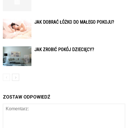
JAK DOBRAĆ ŁÓŻKO DO MAŁEGO POKOJU?
JAK ZROBIĆ POKÓJ DZIECIĘCY?
ZOSTAW ODPOWIEDŹ