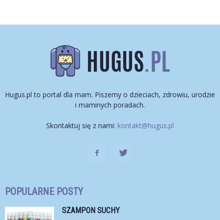
Hugus.pl to portal dla mam. Piszemy o dzieciach, zdrowiu, urodzie
i maminych poradach.
Skontaktuj się z nami:
kontakt@hugus.pl
POPULARNE POSTY
SZAMPON SUCHY