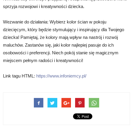
sprzyja rozwojowi i kreatywności dziecka.
Wezwanie do działania: Wybierz kolor ścian w pokoju
dziecięcym, który będzie stymulujący i inspirujący dla Twojego
dziecka! Pamiętaj, że kolory mają wpływ na nastrój i rozwój
maluchów. Zastanów się, jaki kolor najlepiej pasuje do ich
osobowości i preferencji. Niech pokój stanie się magicznym
miejscem pełnym radości i kreatywności!
Link tagu HTML:
https://www.infoniemcy.pl/