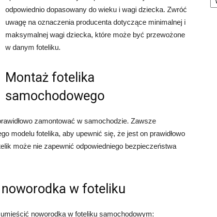
odpowiednio dopasowany do wieku i wagi dziecka. Zwróć
uwagę na oznaczenia producenta dotyczące minimalnej i
maksymalnej wagi dziecka, które może być przewożone
w danym foteliku.
Montaż fotelika
samochodowego
o prawidłowo zamontować w samochodzie. Zawsze
ego modelu fotelika, aby upewnić się, że jest on prawidłowo
elik może nie zapewnić odpowiedniego bezpieczeństwa
 noworodka w foteliku
o umieścić noworodka w foteliku samochodowym: