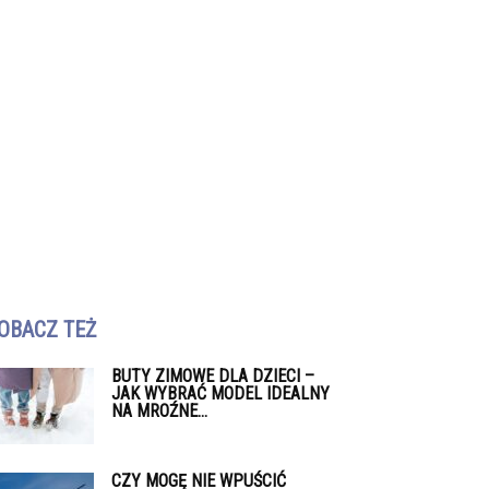
OBACZ TEŻ
BUTY ZIMOWE DLA DZIECI –
JAK WYBRAĆ MODEL IDEALNY
NA MROŹNE...
CZY MOGĘ NIE WPUŚCIĆ