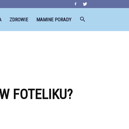
A
ZDROWIE
MAMINE PORADY
W FOTELIKU?