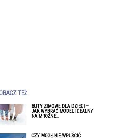
OBACZ TEŻ
BUTY ZIMOWE DLA DZIECI –
JAK WYBRAĆ MODEL IDEALNY
NA MROŹNE...
CZY MOGĘ NIE WPUŚCIĆ