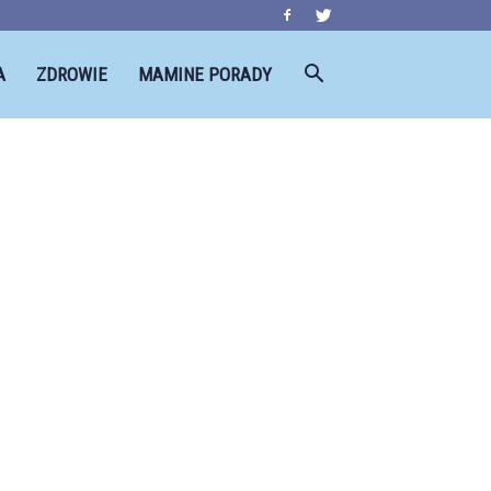
A
ZDROWIE
MAMINE PORADY