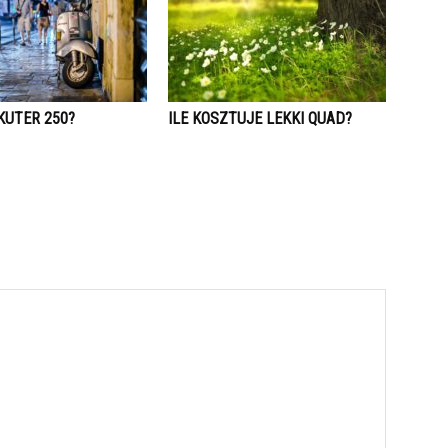
SKUTER 250?
ILE KOSZTUJE LEKKI QUAD?