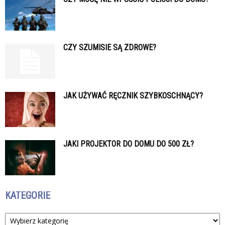
CZY SZUMISIE SĄ ZDROWE?
JAK UŻYWAĆ RĘCZNIK SZYBKOSCHNĄCY?
JAKI PROJEKTOR DO DOMU DO 500 ZŁ?
KATEGORIE
Kategorie