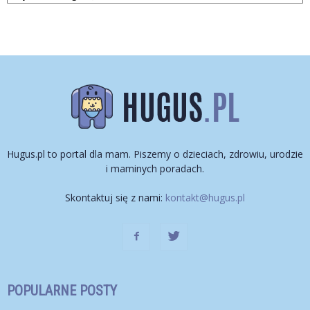
Hugus.pl to portal dla mam. Piszemy o dzieciach, zdrowiu, urodzie
i maminych poradach.
Skontaktuj się z nami:
kontakt@hugus.pl
POPULARNE POSTY