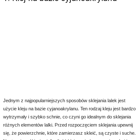
Jednym z najpopularniejszych sposobów sklejania lalek jest
użycie kleju na bazie cyjanoakrylanu. Ten rodzaj kleju jest bardzo
wytrzymały i szybko schnie, co czyni go idealnym do sklejania
różnych elementów lalki. Przed rozpoczęciem sklejania upewnij
się, że powierzchnie, które zamierzasz skleić, są czyste i suche.