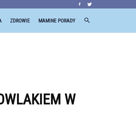
A
ZDROWIE
MAMINE PORADY
MOWLAKIEM W