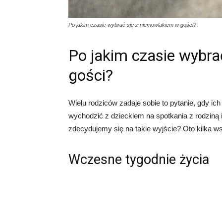
Po jakim czasie wybrać się z niemowlakiem w gości?
Po jakim czasie wybra
gości?
Wielu rodziców zadaje sobie to pytanie, gdy ic
wychodzić z dzieckiem na spotkania z rodziną 
zdecydujemy się na takie wyjście? Oto kilka w
Wczesne tygodnie życia