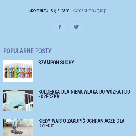
Skontaktuj się z nami:
kontakt@hugus.pl
POPULARNE POSTY
SZAMPON SUCHY
KOŁDERKA DLA NIEMOWLAKA DO WÓZKA I DO
ŁÓŻECZKA
KIEDY WARTO ZAKUPIĆ OCHRANIACZE DLA
DZIECI?