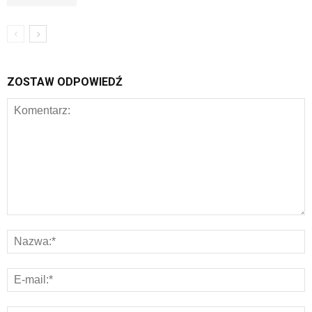
ZOSTAW ODPOWIEDŹ