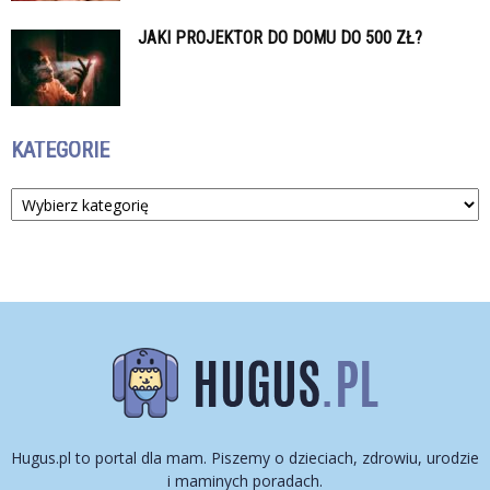
JAKI PROJEKTOR DO DOMU DO 500 ZŁ?
KATEGORIE
Kategorie
Hugus.pl to portal dla mam. Piszemy o dzieciach, zdrowiu, urodzie
i maminych poradach.