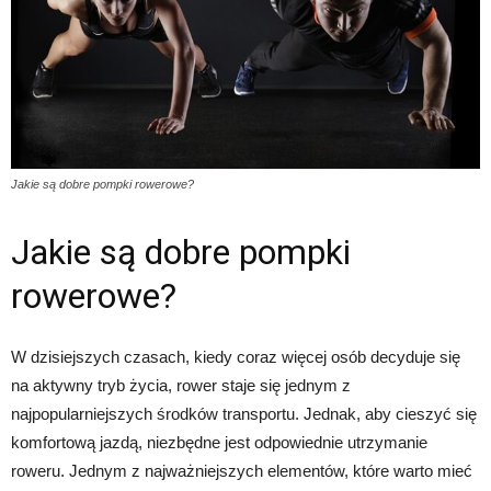
Jakie są dobre pompki rowerowe?
Jakie są dobre pompki
rowerowe?
W dzisiejszych czasach, kiedy coraz więcej osób decyduje się
na aktywny tryb życia, rower staje się jednym z
najpopularniejszych środków transportu. Jednak, aby cieszyć się
komfortową jazdą, niezbędne jest odpowiednie utrzymanie
roweru. Jednym z najważniejszych elementów, które warto mieć