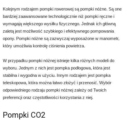
Kolejnym rodzajem pompki rowerowej są pompki nóżne. Są one
bardziej zaawansowane technologicznie niż pompki ręczne i
wymagają większego wysiłku fizycznego. Jednak ich główną
zaletą jest możliwość szybkiego i efektywnego pompowania
opony. Pompki nóżne są zazwyczaj wyposażone w manometr,
który umożliwia kontrolę ciśnienia powietrza.
W przypadku pompki nóżnej istnieje kilka różnych modeli do
wyboru. Jednym z nich jest pompka podłogowa, która jest
stabilna i wygodna w użyciu. Innym rodzajem jest pompka
teleskopowa, która można łatwo złożyć i przenosić. Wybór
odpowiedniego rodzaju pompki nóżnej zależy od Twoich
preferencji oraz częstotliwości korzystania z niej.
Pompki CO2