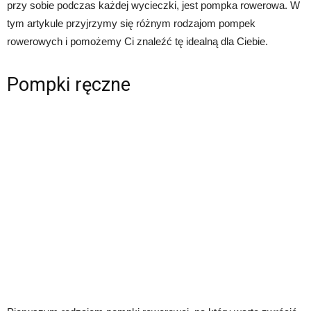
przy sobie podczas każdej wycieczki, jest pompka rowerowa. W
tym artykule przyjrzymy się różnym rodzajom pompek
rowerowych i pomożemy Ci znaleźć tę idealną dla Ciebie.
Pompki ręczne