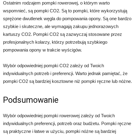
Ostatnim rodzajem pompki rowerowej, o którym warto
wspomnieć, są pompki CO2. Są to pompki, które wykorzystują
sprężone dwutlenek węgla do pompowania opony. Są one bardzo
szybkie i skuteczne, ale wymagają zakupu jednorazowych
kartuszy CO2. Pompki CO2 są zazwyczaj stosowane przez
profesjonalnych kolarzy, którzy potrzebują szybkiego
pompowania opony w trakcie wyścigów.
Wybór odpowiedniej pompki CO2 zależy od Twoich
indywidualnych potrzeb i preferencji. Warto jednak pamiętać, że
pompki CO2 są bardziej kosztowne niż pompki ręczne lub nóżne.
Podsumowanie
Wybór odpowiedniej pompki rowerowej zależy od Twoich
indywidualnych preferencji, potrzeb oraz budżetu. Pompki ręczne
są praktyczne i łatwe w użyciu, pompki nóżne są bardziej