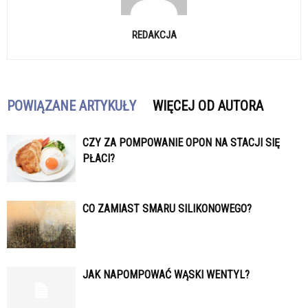
REDAKCJA
POWIĄZANE ARTYKUŁY
WIĘCEJ OD AUTORA
CZY ZA POMPOWANIE OPON NA STACJI SIĘ
PŁACI?
CO ZAMIAST SMARU SILIKONOWEGO?
JAK NAPOMPOWAĆ WĄSKI WENTYL?