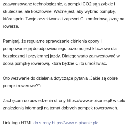
zaawansowane technologicznie, a pompki CO2 są szybkie i
skuteczne, ale kosztowne. Ważne jest, aby wybrać pompkę,
która spełni Twoje oczekiwania i zapewni Ci komfortową jazdę na
rowerze.
Pamiętaj, że regularne sprawdzanie ciśnienia opony i
pompowanie jej do odpowiedniego poziomu jest kluczowe dla
bezpiecznej i przyjemnej jazdy. Dlatego warto zainwestować w
dobrą pompkę rowerową, która będzie Ci to umożliwiać.
Oto wezwanie do działania dotyczące pytania „Jakie są dobre
pompki rowerowe?”:
Zachęcam do odwiedzenia strony https://www.e-pisanie.pl/ w celu
znalezienia informacji na temat dobrych pompek rowerowych.
Link tagu HTML
do strony https://www.e-pisanie.pl/: