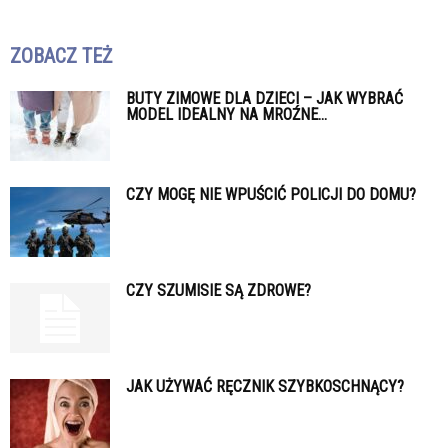
ZOBACZ TEŻ
BUTY ZIMOWE DLA DZIECI – JAK WYBRAĆ
MODEL IDEALNY NA MROŹNE...
CZY MOGĘ NIE WPUŚCIĆ POLICJI DO DOMU?
CZY SZUMISIE SĄ ZDROWE?
JAK UŻYWAĆ RĘCZNIK SZYBKOSCHNĄCY?