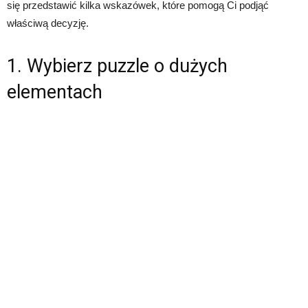
się przedstawić kilka wskazówek, które pomogą Ci podjąć
właściwą decyzję.
1. Wybierz puzzle o dużych
elementach