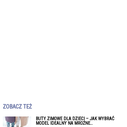
ZOBACZ TEŻ
BUTY ZIMOWE DLA DZIECI – JAK WYBRAĆ
MODEL IDEALNY NA MROŹNE...