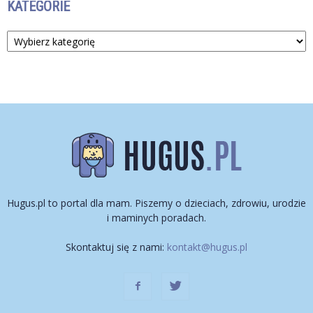
KATEGORIE
Kategorie
Hugus.pl to portal dla mam. Piszemy o dzieciach, zdrowiu, urodzie
i maminych poradach.
Skontaktuj się z nami:
kontakt@hugus.pl