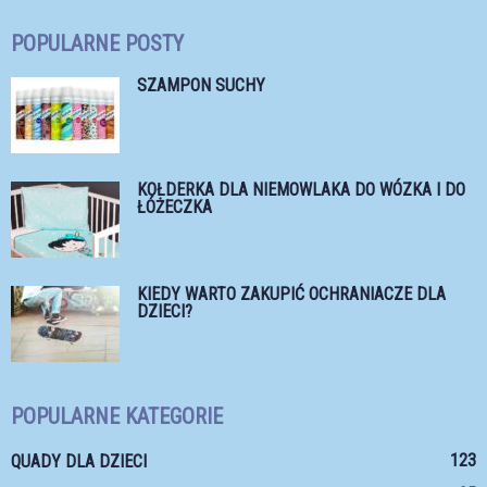
POPULARNE POSTY
SZAMPON SUCHY
KOŁDERKA DLA NIEMOWLAKA DO WÓZKA I DO
ŁÓŻECZKA
KIEDY WARTO ZAKUPIĆ OCHRANIACZE DLA
DZIECI?
POPULARNE KATEGORIE
123
QUADY DLA DZIECI