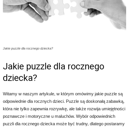
Jakie puzzle dla rocznego dziecka?
Jakie puzzle dla rocznego
dziecka?
Witamy w naszym artykule, w którym omówimy jakie puzzle są
odpowiednie dla rocznych dzieci. Puzzle są doskonałą zabawką,
która nie tylko zapewnia rozrywkę, ale także rozwija umiejętności
poznawcze i motoryczne u maluchów. Wybór odpowiednich
puzzli dla rocznego dziecka może być trudny, dlatego postaramy