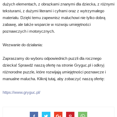
dużych elementach, z obrazkami znanymi dla dziecka, z różnymi
teksturami, z dużymi literami i cyframi oraz z wytrzymałego
materiału. Dzięki temu zapewnisz maluchowi nie tylko dobrą
zabawę, ale także wsparcie w rozwoju umiejętności
poznawczych i motorycznych.
Wezwanie do działania:
Zapraszamy do wyboru odpowiednich puzzli dla rocznego
dziecka! Sprawdź naszą ofertę na stronie Gryguc.pl i odkryj
różnorodne puzzle, które rozwijają umiejętności poznawcze i
manualne malucha. Kliknij tutaj, aby zobaczyć naszą ofertę:
https://www.gryguc.pl/