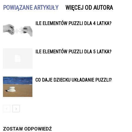
POWIĄZANE ARTYKUŁY
WIĘCEJ OD AUTORA
ILE ELEMENTÓW PUZZLI DLA 4 LATKA?
ILE ELEMENTÓW PUZZLI DLA 5 LATKA?
CO DAJE DZIECKU UKŁADANIE PUZZLI?
ZOSTAW ODPOWIEDŹ