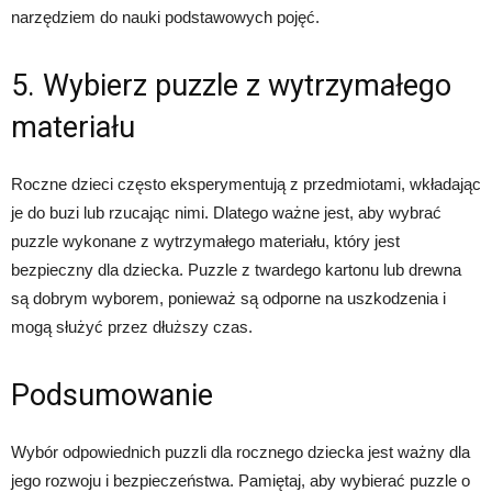
narzędziem do nauki podstawowych pojęć.
5. Wybierz puzzle z wytrzymałego
materiału
Roczne dzieci często eksperymentują z przedmiotami, wkładając
je do buzi lub rzucając nimi. Dlatego ważne jest, aby wybrać
puzzle wykonane z wytrzymałego materiału, który jest
bezpieczny dla dziecka. Puzzle z twardego kartonu lub drewna
są dobrym wyborem, ponieważ są odporne na uszkodzenia i
mogą służyć przez dłuższy czas.
Podsumowanie
Wybór odpowiednich puzzli dla rocznego dziecka jest ważny dla
jego rozwoju i bezpieczeństwa. Pamiętaj, aby wybierać puzzle o