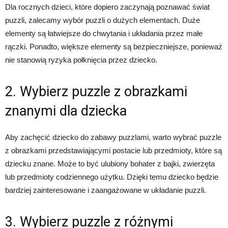
Dla rocznych dzieci, które dopiero zaczynają poznawać świat
puzzli, zalecamy wybór puzzli o dużych elementach. Duże
elementy są łatwiejsze do chwytania i układania przez małe
rączki. Ponadto, większe elementy są bezpieczniejsze, ponieważ
nie stanowią ryzyka połknięcia przez dziecko.
2. Wybierz puzzle z obrazkami
znanymi dla dziecka
Aby zachęcić dziecko do zabawy puzzlami, warto wybrać puzzle
z obrazkami przedstawiającymi postacie lub przedmioty, które są
dziecku znane. Może to być ulubiony bohater z bajki, zwierzęta
lub przedmioty codziennego użytku. Dzięki temu dziecko będzie
bardziej zainteresowane i zaangażowane w układanie puzzli.
3. Wybierz puzzle z różnymi