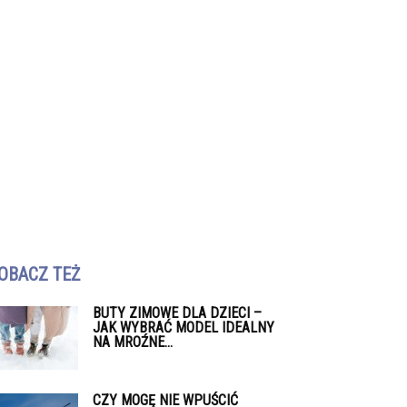
OBACZ TEŻ
BUTY ZIMOWE DLA DZIECI –
JAK WYBRAĆ MODEL IDEALNY
NA MROŹNE...
CZY MOGĘ NIE WPUŚCIĆ