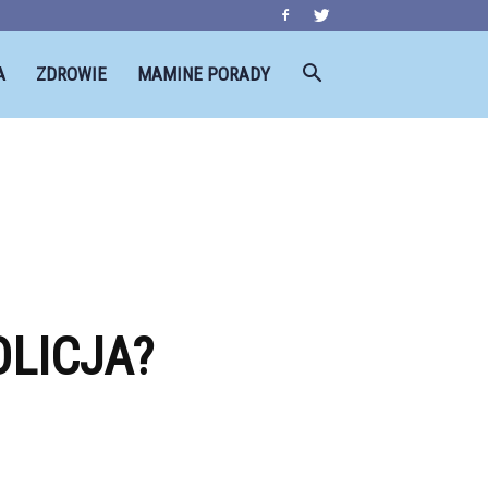
A
ZDROWIE
MAMINE PORADY
LICJA?