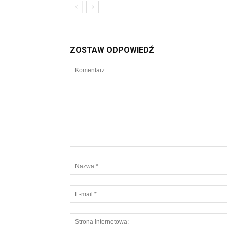
ZOSTAW ODPOWIEDŹ