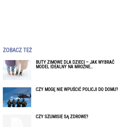
ZOBACZ TEŻ
BUTY ZIMOWE DLA DZIECI – JAK WYBRAĆ
MODEL IDEALNY NA MROŹNE...
CZY MOGĘ NIE WPUŚCIĆ POLICJI DO DOMU?
CZY SZUMISIE SĄ ZDROWE?