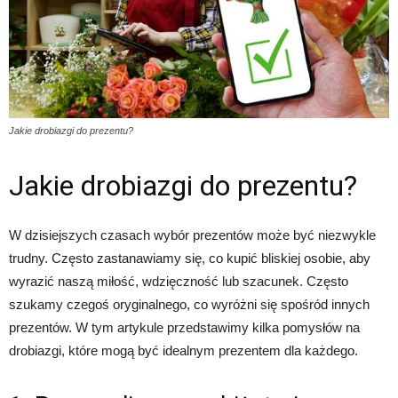
Jakie drobiazgi do prezentu?
Jakie drobiazgi do prezentu?
W dzisiejszych czasach wybór prezentów może być niezwykle
trudny. Często zastanawiamy się, co kupić bliskiej osobie, aby
wyrazić naszą miłość, wdzięczność lub szacunek. Często
szukamy czegoś oryginalnego, co wyróżni się spośród innych
prezentów. W tym artykule przedstawimy kilka pomysłów na
drobiazgi, które mogą być idealnym prezentem dla każdego.