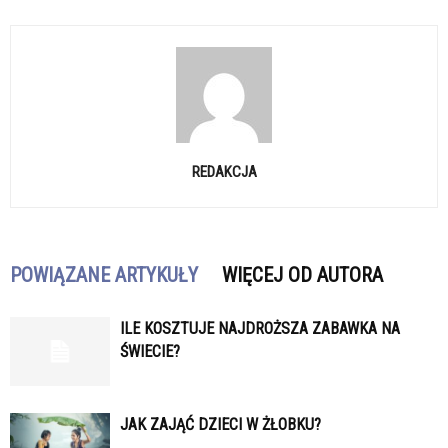
REDAKCJA
POWIĄZANE ARTYKUŁY
WIĘCEJ OD AUTORA
ILE KOSZTUJE NAJDROŻSZA ZABAWKA NA
ŚWIECIE?
JAK ZAJĄĆ DZIECI W ŻŁOBKU?