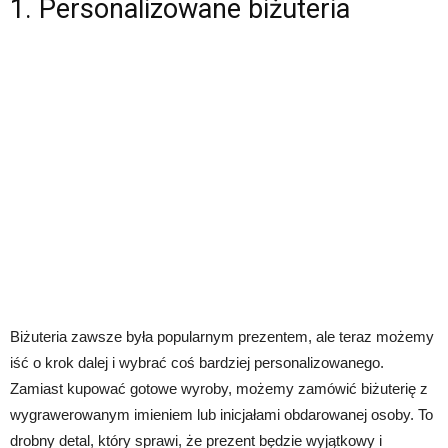
1. Personalizowane biżuteria
Biżuteria zawsze była popularnym prezentem, ale teraz możemy
iść o krok dalej i wybrać coś bardziej personalizowanego.
Zamiast kupować gotowe wyroby, możemy zamówić biżuterię z
wygrawerowanym imieniem lub inicjałami obdarowanej osoby. To
drobny detal, który sprawi, że prezent będzie wyjątkowy i