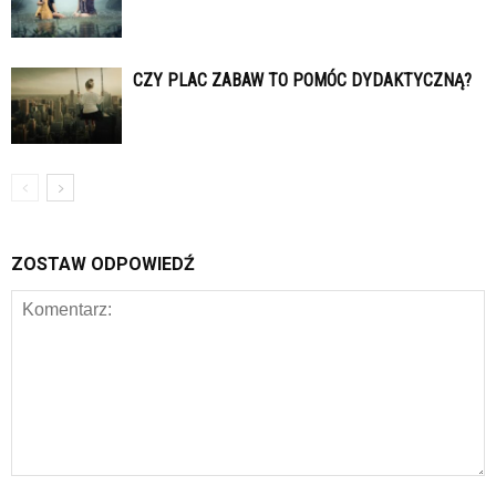
CZY PLAC ZABAW TO POMÓC DYDAKTYCZNĄ?
ZOSTAW ODPOWIEDŹ