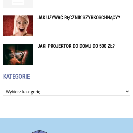
JAK UŻYWAĆ RĘCZNIK SZYBKOSCHNĄCY?
JAKI PROJEKTOR DO DOMU DO 500 ZŁ?
KATEGORIE
Kategorie