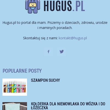
Hugus.pl to portal dla mam. Piszemy o dzieciach, zdrowiu, urodzie
i maminych poradach.
Skontaktuj się z nami:
kontakt@hugus.pl
POPULARNE POSTY
SZAMPON SUCHY
KOŁDERKA DLA NIEMOWLAKA DO WÓZKA I DO
ŁÓŻECZKA