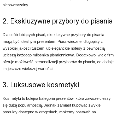
niepowtarzalny.
2. Ekskluzywne przybory do pisania
Dla osób lubiących pisać, ekskluzywne przybory do pisania
mogą być idealnym prezentem. Pióra wieczne, długopisy z
wysokiej jakości tuszem lub eleganckie notesy z pewnością
ucieszą każdego miłośnika piśmiennictwa. Dodatkowo, wiele firm
oferuje możliwość personalizacji przyborów do pisania, co dodaje
im jeszcze większej wartości.
3. Luksusowe kosmetyki
Kosmetyki to kolejna kategoria prezentów, która zawsze cieszy
się dużą popularnością. Jednak zamiast kupować zwykłe
produkty dostępne w drogeriach, możemy postawić na