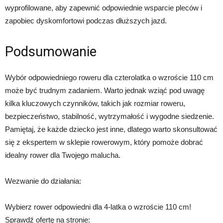
wyprofilowane, aby zapewnić odpowiednie wsparcie pleców i
zapobiec dyskomfortowi podczas dłuższych jazd.
Podsumowanie
Wybór odpowiedniego roweru dla czterolatka o wzroście 110 cm
może być trudnym zadaniem. Warto jednak wziąć pod uwagę
kilka kluczowych czynników, takich jak rozmiar roweru,
bezpieczeństwo, stabilność, wytrzymałość i wygodne siedzenie.
Pamiętaj, że każde dziecko jest inne, dlatego warto skonsultować
się z ekspertem w sklepie rowerowym, który pomoże dobrać
idealny rower dla Twojego malucha.
Wezwanie do działania:
Wybierz rower odpowiedni dla 4-latka o wzroście 110 cm!
Sprawdź ofertę na stronie: