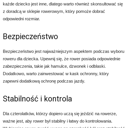
każde dziecko jest inne, dlatego warto również skonsultować się
z doradcą w sklepie rowerowym, który pomoże dobrać
odpowiedni rozmiar.
Bezpieczeństwo
Bezpieczeństwo jest najważniejszym aspektem podczas wyboru
roweru dla dziecka. Upewnij się, że rower posiada odpowiednie
zabezpieczenia, takie jak hamulce, dzwonek i odblaski.
Dodatkowo, warto zainwestować w kask ochronny, który
zapewni dodatkową ochronę podczas jazdy.
Stabilność i kontrola
Dla czterolatków, którzy dopiero uczą się jeździć na rowerze,
ważne jest, aby rower był stabilny i łatwy do kontrolowania.