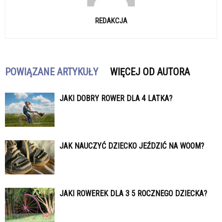
REDAKCJA
POWIĄZANE ARTYKUŁY
WIĘCEJ OD AUTORA
JAKI DOBRY ROWER DLA 4 LATKA?
JAK NAUCZYĆ DZIECKO JEŹDZIĆ NA WOOM?
JAKI ROWEREK DLA 3 5 ROCZNEGO DZIECKA?