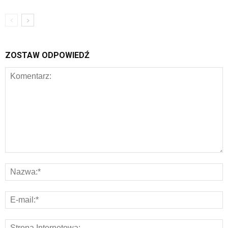
ZOSTAW ODPOWIEDŹ