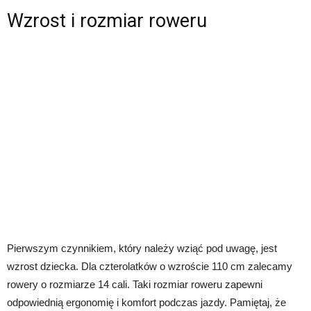
Wzrost i rozmiar roweru
Pierwszym czynnikiem, który należy wziąć pod uwagę, jest
wzrost dziecka. Dla czterolatków o wzroście 110 cm zalecamy
rowery o rozmiarze 14 cali. Taki rozmiar roweru zapewni
odpowiednią ergonomię i komfort podczas jazdy. Pamiętaj, że