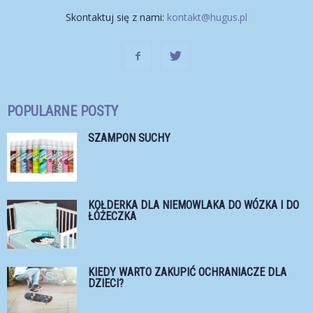
Skontaktuj się z nami:
kontakt@hugus.pl
POPULARNE POSTY
SZAMPON SUCHY
KOŁDERKA DLA NIEMOWLAKA DO WÓZKA I DO
ŁÓŻECZKA
KIEDY WARTO ZAKUPIĆ OCHRANIACZE DLA
DZIECI?