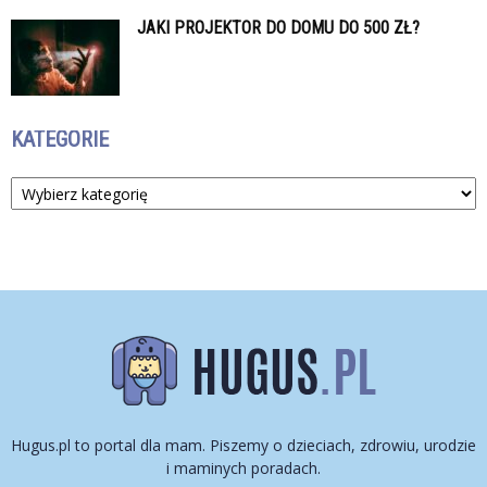
JAKI PROJEKTOR DO DOMU DO 500 ZŁ?
KATEGORIE
Kategorie
Hugus.pl to portal dla mam. Piszemy o dzieciach, zdrowiu, urodzie
i maminych poradach.