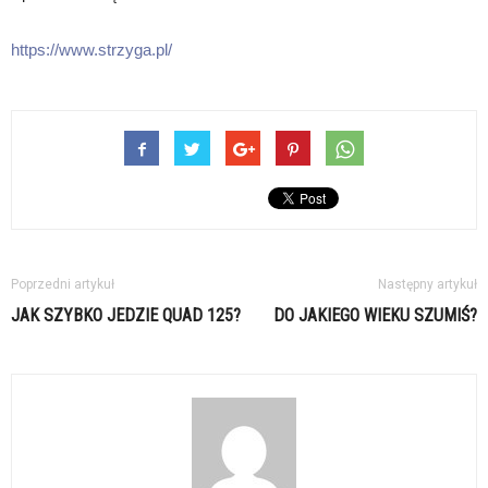
https://www.strzyga.pl/
Poprzedni artykuł
Następny artykuł
JAK SZYBKO JEDZIE QUAD 125?
DO JAKIEGO WIEKU SZUMIŚ?