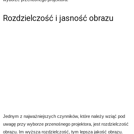
Rozdzielczość i jasność obrazu
Jednym z najważniejszych czynników, które należy wziąć pod
uwagę przy wyborze przenośnego projektora, jest rozdzielczość
obrazu. Im wyższa rozdzielczość, tym lepsza jakość obrazu.