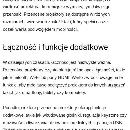
wielkość projektora. Im mniejsze wymiary, tym łatwiej go
przenosić. Przenośne projektory są dostępne w różnych
rozmiarach, więc warto znaleźć taki, który spełni nasze
oczekiwania pod względem mobilności.
Łączność i funkcje dodatkowe
W dzisiejszych czasach, łączność jest niezwykle ważna.
Przenośne projektory często oferują różne opcje łączności, takie
jak Bluetooth, Wi-Fi lub porty HDMI. Warto zwrócić uwagę na te
funkcje, aby móc łatwo podłączyć projektora do innych urządzeń,
takich jak smartfony, tablety czy komputery.
Ponadto, niektóre przenośne projektory oferują funkcje
dodatkowe, takie jak wbudowane głośniki, regulacja keystone czy
możliwość odtwarzania plików multimedialnych z pamięci USB.