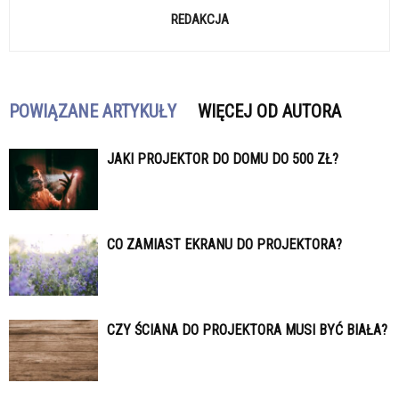
REDAKCJA
POWIĄZANE ARTYKUŁY
WIĘCEJ OD AUTORA
JAKI PROJEKTOR DO DOMU DO 500 ZŁ?
CO ZAMIAST EKRANU DO PROJEKTORA?
CZY ŚCIANA DO PROJEKTORA MUSI BYĆ BIAŁA?