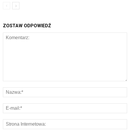
ZOSTAW ODPOWIEDŹ