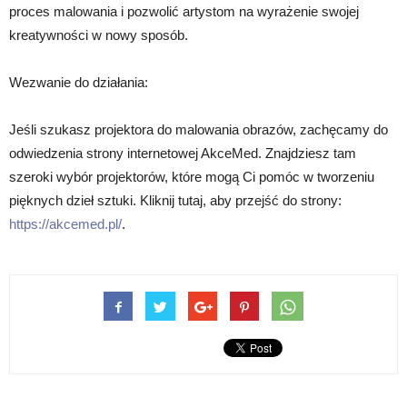
proces malowania i pozwolić artystom na wyrażenie swojej
kreatywności w nowy sposób.
Wezwanie do działania:
Jeśli szukasz projektora do malowania obrazów, zachęcamy do
odwiedzenia strony internetowej AkceMed. Znajdziesz tam
szeroki wybór projektorów, które mogą Ci pomóc w tworzeniu
pięknych dzieł sztuki. Kliknij tutaj, aby przejść do strony:
https://akcemed.pl/
.