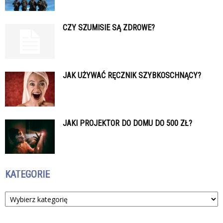
CZY SZUMISIE SĄ ZDROWE?
JAK UŻYWAĆ RĘCZNIK SZYBKOSCHNĄCY?
JAKI PROJEKTOR DO DOMU DO 500 ZŁ?
KATEGORIE
Kategorie