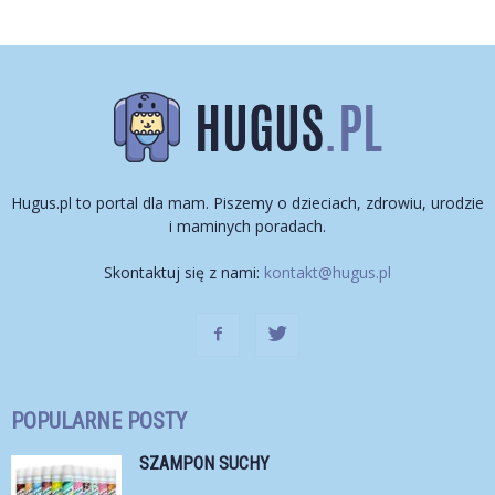
Hugus.pl to portal dla mam. Piszemy o dzieciach, zdrowiu, urodzie
i maminych poradach.
Skontaktuj się z nami:
kontakt@hugus.pl
POPULARNE POSTY
SZAMPON SUCHY