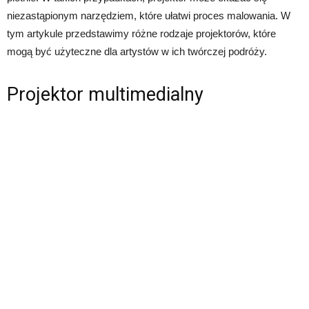
niezastąpionym narzędziem, które ułatwi proces malowania. W
tym artykule przedstawimy różne rodzaje projektorów, które
mogą być użyteczne dla artystów w ich twórczej podróży.
Projektor multimedialny