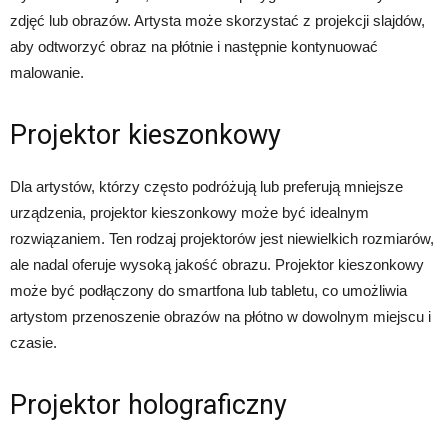
zdjęć lub obrazów. Artysta może skorzystać z projekcji slajdów,
aby odtworzyć obraz na płótnie i następnie kontynuować
malowanie.
Projektor kieszonkowy
Dla artystów, którzy często podróżują lub preferują mniejsze
urządzenia, projektor kieszonkowy może być idealnym
rozwiązaniem. Ten rodzaj projektorów jest niewielkich rozmiarów,
ale nadal oferuje wysoką jakość obrazu. Projektor kieszonkowy
może być podłączony do smartfona lub tabletu, co umożliwia
artystom przenoszenie obrazów na płótno w dowolnym miejscu i
czasie.
Projektor holograficzny