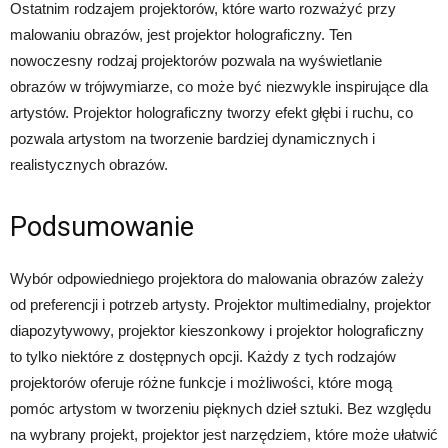
Ostatnim rodzajem projektorów, które warto rozważyć przy
malowaniu obrazów, jest projektor holograficzny. Ten
nowoczesny rodzaj projektorów pozwala na wyświetlanie
obrazów w trójwymiarze, co może być niezwykle inspirujące dla
artystów. Projektor holograficzny tworzy efekt głębi i ruchu, co
pozwala artystom na tworzenie bardziej dynamicznych i
realistycznych obrazów.
Podsumowanie
Wybór odpowiedniego projektora do malowania obrazów zależy
od preferencji i potrzeb artysty. Projektor multimedialny, projektor
diapozytywowy, projektor kieszonkowy i projektor holograficzny
to tylko niektóre z dostępnych opcji. Każdy z tych rodzajów
projektorów oferuje różne funkcje i możliwości, które mogą
pomóc artystom w tworzeniu pięknych dzieł sztuki. Bez względu
na wybrany projekt, projektor jest narzędziem, które może ułatwić