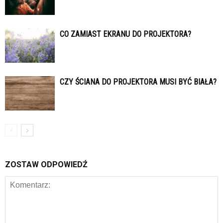
CO ZAMIAST EKRANU DO PROJEKTORA?
CZY ŚCIANA DO PROJEKTORA MUSI BYĆ BIAŁA?
ZOSTAW ODPOWIEDŹ