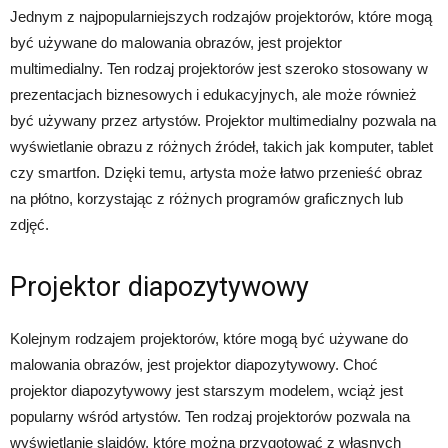
Jednym z najpopularniejszych rodzajów projektorów, które mogą
być używane do malowania obrazów, jest projektor
multimedialny. Ten rodzaj projektorów jest szeroko stosowany w
prezentacjach biznesowych i edukacyjnych, ale może również
być używany przez artystów. Projektor multimedialny pozwala na
wyświetlanie obrazu z różnych źródeł, takich jak komputer, tablet
czy smartfon. Dzięki temu, artysta może łatwo przenieść obraz
na płótno, korzystając z różnych programów graficznych lub
zdjęć.
Projektor diapozytywowy
Kolejnym rodzajem projektorów, które mogą być używane do
malowania obrazów, jest projektor diapozytywowy. Choć
projektor diapozytywowy jest starszym modelem, wciąż jest
popularny wśród artystów. Ten rodzaj projektorów pozwala na
wyświetlanie slajdów, które można przygotować z własnych