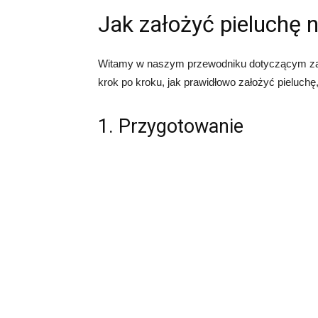
Jak założyć pieluchę
Witamy w naszym przewodniku dotyczącym zak
krok po kroku, jak prawidłowo założyć pieluchę
1. Przygotowanie