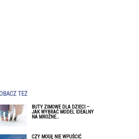
OBACZ TEŻ
BUTY ZIMOWE DLA DZIECI –
JAK WYBRAĆ MODEL IDEALNY
NA MROŹNE...
CZY MOGĘ NIE WPUŚCIĆ