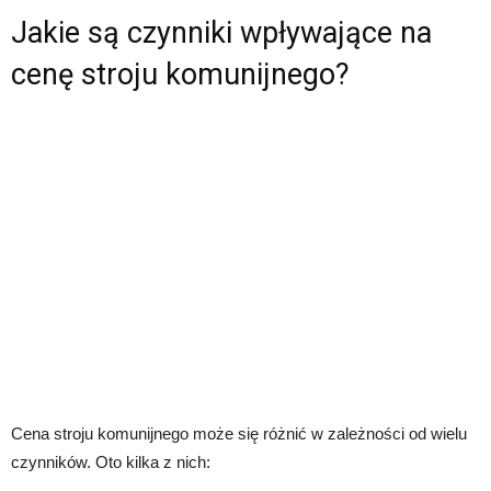
Jakie są czynniki wpływające na
cenę stroju komunijnego?
Cena stroju komunijnego może się różnić w zależności od wielu
czynników. Oto kilka z nich: