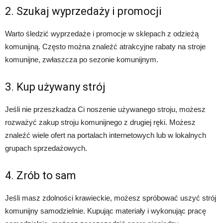
2. Szukaj wyprzedaży i promocji
Warto śledzić wyprzedaże i promocje w sklepach z odzieżą
komunijną. Często można znaleźć atrakcyjne rabaty na stroje
komunijne, zwłaszcza po sezonie komunijnym.
3. Kup używany strój
Jeśli nie przeszkadza Ci noszenie używanego stroju, możesz
rozważyć zakup stroju komunijnego z drugiej ręki. Możesz
znaleźć wiele ofert na portalach internetowych lub w lokalnych
grupach sprzedażowych.
4. Zrób to sam
Jeśli masz zdolności krawieckie, możesz spróbować uszyć strój
komunijny samodzielnie. Kupując materiały i wykonując pracę