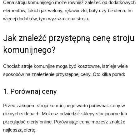
Cena stroju komunijnego może również zależeć od dodatkowych
elementów, takich jak welony, rękawiczki, buty czy biżuteria. Im
więcej dodatków, tym wyższa cena stroju.
Jak znaleźć przystępną cenę stroju
komunijnego?
Chociaż stroje komunijne mogą być kosztowne, istnieje wiele
sposobów na znalezienie przystępnej ceny. Oto kilka porad:
1. Porównaj ceny
Przed zakupem stroju komunijnego warto porównać ceny w
różnych sklepach. Możesz odwiedzić sklepy stacjonarne lub
przeglądać oferty online. Porównując ceny, możesz znaleźć
najlepszą ofertę.