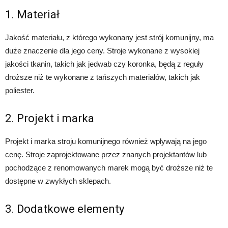
1. Materiał
Jakość materiału, z którego wykonany jest strój komunijny, ma
duże znaczenie dla jego ceny. Stroje wykonane z wysokiej
jakości tkanin, takich jak jedwab czy koronka, będą z reguły
droższe niż te wykonane z tańszych materiałów, takich jak
poliester.
2. Projekt i marka
Projekt i marka stroju komunijnego również wpływają na jego
cenę. Stroje zaprojektowane przez znanych projektantów lub
pochodzące z renomowanych marek mogą być droższe niż te
dostępne w zwykłych sklepach.
3. Dodatkowe elementy