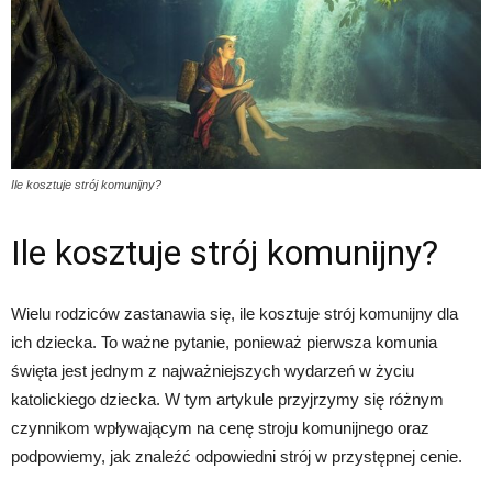
Ile kosztuje strój komunijny?
Ile kosztuje strój komunijny?
Wielu rodziców zastanawia się, ile kosztuje strój komunijny dla
ich dziecka. To ważne pytanie, ponieważ pierwsza komunia
święta jest jednym z najważniejszych wydarzeń w życiu
katolickiego dziecka. W tym artykule przyjrzymy się różnym
czynnikom wpływającym na cenę stroju komunijnego oraz
podpowiemy, jak znaleźć odpowiedni strój w przystępnej cenie.