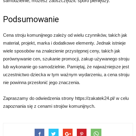
samodzielnie, możesz zaoszczędzić sporo pieniędzy.
Podsumowanie
Cena stroju komunijnego zależy od wielu czynników, takich jak
materiał, projekt, marka i dodatkowe elementy. Jednak istnieje
wiele sposobów na znalezienie przystępnej ceny, takich jak
porównywanie cen, szukanie promocji, zakup używanego stroju
lub wykonanie go samodzielnie. Pamiętaj, że najważniejsze jest
uczestnictwo dziecka w tym ważnym wydarzeniu, a cena stroju
nie powinna przesłonić jego znaczenia.
Zapraszamy do odwiedzenia strony https://zakatek24.pl/ w celu
zapoznania się z cenami strojów komunijnych.