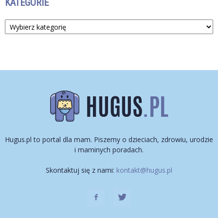
KATEGORIE
Kategorie
Hugus.pl to portal dla mam. Piszemy o dzieciach, zdrowiu, urodzie
i maminych poradach.
Skontaktuj się z nami:
kontakt@hugus.pl