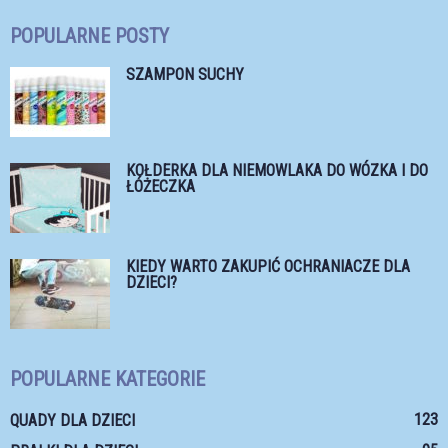
POPULARNE POSTY
SZAMPON SUCHY
KOŁDERKA DLA NIEMOWLAKA DO WÓZKA I DO
ŁÓŻECZKA
KIEDY WARTO ZAKUPIĆ OCHRANIACZE DLA
DZIECI?
POPULARNE KATEGORIE
123
QUADY DLA DZIECI