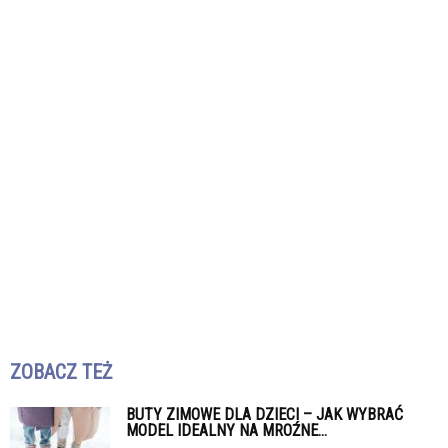
ZOBACZ TEŻ
BUTY ZIMOWE DLA DZIECI – JAK WYBRAĆ
MODEL IDEALNY NA MROŹNE...