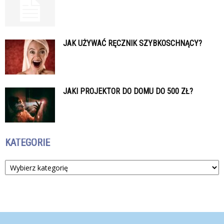
JAK UŻYWAĆ RĘCZNIK SZYBKOSCHNĄCY?
JAKI PROJEKTOR DO DOMU DO 500 ZŁ?
KATEGORIE
Kategorie