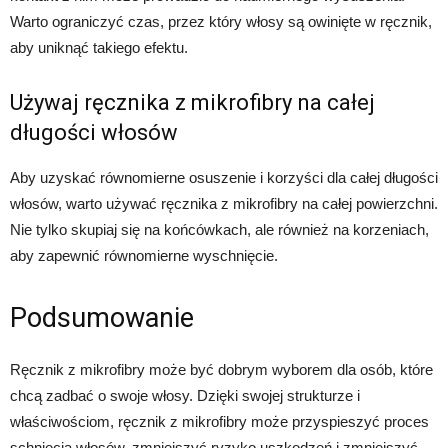
Warto ograniczyć czas, przez który włosy są owinięte w ręcznik,
aby uniknąć takiego efektu.
Używaj ręcznika z mikrofibry na całej
długości włosów
Aby uzyskać równomierne osuszenie i korzyści dla całej długości
włosów, warto używać ręcznika z mikrofibry na całej powierzchni.
Nie tylko skupiaj się na końcówkach, ale również na korzeniach,
aby zapewnić równomierne wyschnięcie.
Podsumowanie
Ręcznik z mikrofibry może być dobrym wyborem dla osób, które
chcą zadbać o swoje włosy. Dzięki swojej strukturze i
właściwościom, ręcznik z mikrofibry może przyspieszyć proces
schnięcia włosów, zmniejszyć ryzyko uszkodzeń i zmniejszyć