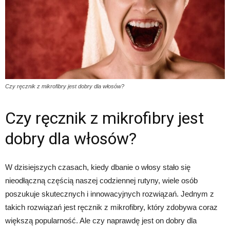
Czy ręcznik z mikrofibry jest dobry dla włosów?
Czy ręcznik z mikrofibry jest
dobry dla włosów?
W dzisiejszych czasach, kiedy dbanie o włosy stało się
nieodłączną częścią naszej codziennej rutyny, wiele osób
poszukuje skutecznych i innowacyjnych rozwiązań. Jednym z
takich rozwiązań jest ręcznik z mikrofibry, który zdobywa coraz
większą popularność. Ale czy naprawdę jest on dobry dla