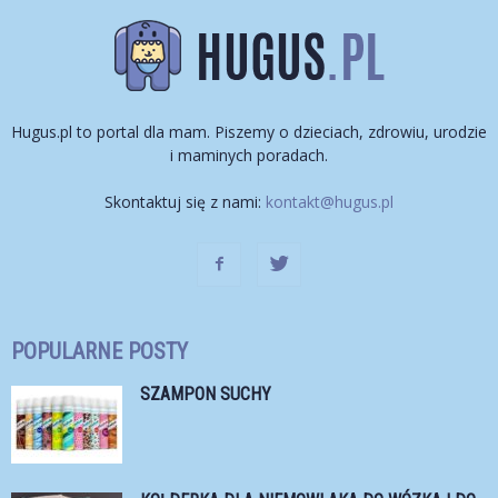
Hugus.pl to portal dla mam. Piszemy o dzieciach, zdrowiu, urodzie
i maminych poradach.
Skontaktuj się z nami:
kontakt@hugus.pl
POPULARNE POSTY
SZAMPON SUCHY