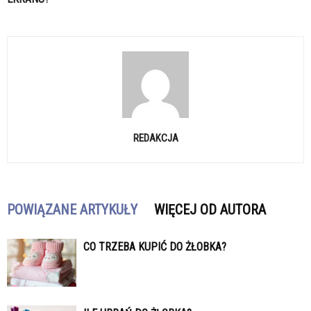
REDAKCJA
POWIĄZANE ARTYKUŁY
WIĘCEJ OD AUTORA
CO TRZEBA KUPIĆ DO ŻŁOBKA?