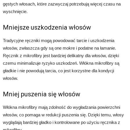
gęstych włosach, które zazwyczaj potrzebują więcej czasu na
wyschnięcie.
Mniejsze uszkodzenia włosów
Tradycyjne ręczniki mogą powodować tarcie i uszkodzenia
włosów, zwłaszcza gdy są one mokre i podatne na łamanie.
Ręcznik z mikrofibry jest bardziej delikatny dla włosów, dzięki
czemu minimalizuje ryzyko uszkodzeń. Włókna mikrofibry są
gładkie i nie powodują tarcia, co jest korzystne dla kondycji
włosów.
Mniej puszenia się włosów
Włókna mikrofibry mają zdolność do wygładzania powierzchni
włosów, co pomaga w redukcji puszenia się. Dzięki temu, włosy
wyglądają bardziej gładko i kontrolowane po użyciu ręcznika z
mikrofibry.