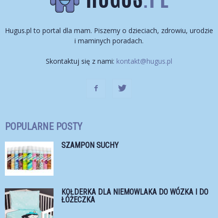
Hugus.pl to portal dla mam. Piszemy o dzieciach, zdrowiu, urodzie
i maminych poradach.
Skontaktuj się z nami:
kontakt@hugus.pl
POPULARNE POSTY
SZAMPON SUCHY
KOŁDERKA DLA NIEMOWLAKA DO WÓZKA I DO
ŁÓŻECZKA