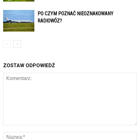
PO CZYM POZNAĆ NIEOZNAKOWANY
RADIOWÓZ?
ZOSTAW ODPOWIEDŹ