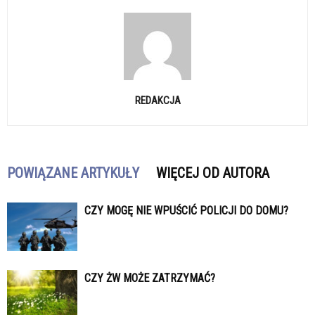
REDAKCJA
POWIĄZANE ARTYKUŁY
WIĘCEJ OD AUTORA
CZY MOGĘ NIE WPUŚCIĆ POLICJI DO DOMU?
CZY ŻW MOŻE ZATRZYMAĆ?