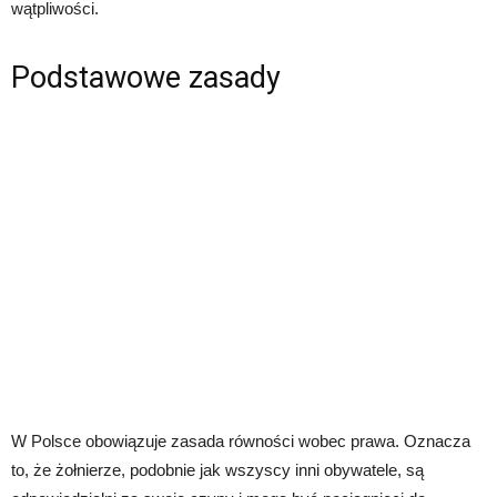
wątpliwości.
Podstawowe zasady
W Polsce obowiązuje zasada równości wobec prawa. Oznacza
to, że żołnierze, podobnie jak wszyscy inni obywatele, są