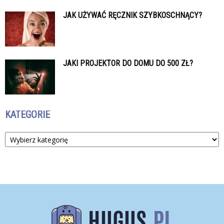
JAK UŻYWAĆ RĘCZNIK SZYBKOSCHNĄCY?
JAKI PROJEKTOR DO DOMU DO 500 ZŁ?
KATEGORIE
Kategorie