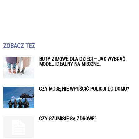
ZOBACZ TEŻ
BUTY ZIMOWE DLA DZIECI – JAK WYBRAĆ
MODEL IDEALNY NA MROŹNE...
CZY MOGĘ NIE WPUŚCIĆ POLICJI DO DOMU?
CZY SZUMISIE SĄ ZDROWE?