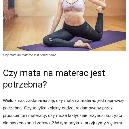
Czy mata na materac jest potrzebna?
Czy mata na materac jest
potrzebna?
Wielu z nas zastanawia się, czy mata na materac jest naprawdę
potrzebna. Czy to tylko kolejny gadżet reklamowany przez
producentów materacy, czy może faktycznie przynosi korzyści
dla naszego snu i zdrowia? W tym artykule przyjrzymy się temu