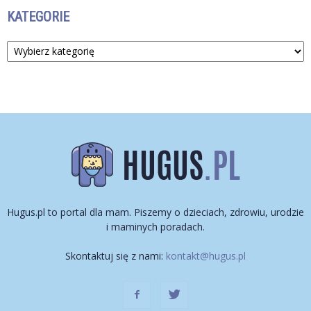
KATEGORIE
Kategorie
Hugus.pl to portal dla mam. Piszemy o dzieciach, zdrowiu, urodzie
i maminych poradach.
Skontaktuj się z nami:
kontakt@hugus.pl