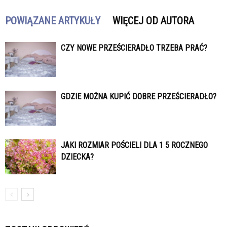
POWIĄZANE ARTYKUŁY
WIĘCEJ OD AUTORA
CZY NOWE PRZEŚCIERADŁO TRZEBA PRAĆ?
GDZIE MOŻNA KUPIĆ DOBRE PRZEŚCIERADŁO?
JAKI ROZMIAR POŚCIELI DLA 1 5 ROCZNEGO
DZIECKA?