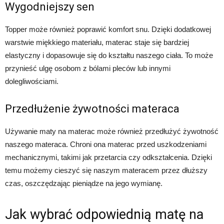
Wygodniejszy sen
Topper może również poprawić komfort snu. Dzięki dodatkowej
warstwie miękkiego materiału, materac staje się bardziej
elastyczny i dopasowuje się do kształtu naszego ciała. To może
przynieść ulgę osobom z bólami pleców lub innymi
dolegliwościami.
Przedłużenie żywotności materaca
Używanie maty na materac może również przedłużyć żywotność
naszego materaca. Chroni ona materac przed uszkodzeniami
mechanicznymi, takimi jak przetarcia czy odkształcenia. Dzięki
temu możemy cieszyć się naszym materacem przez dłuższy
czas, oszczędzając pieniądze na jego wymianę.
Jak wybrać odpowiednią matę na