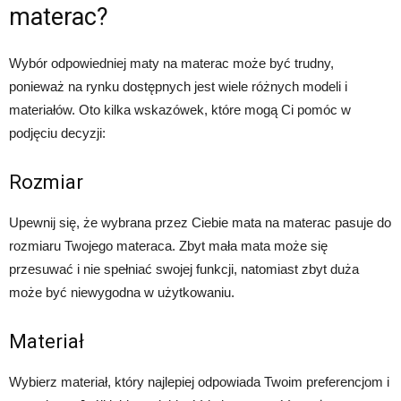
materac?
Wybór odpowiedniej maty na materac może być trudny,
ponieważ na rynku dostępnych jest wiele różnych modeli i
materiałów. Oto kilka wskazówek, które mogą Ci pomóc w
podjęciu decyzji:
Rozmiar
Upewnij się, że wybrana przez Ciebie mata na materac pasuje do
rozmiaru Twojego materaca. Zbyt mała mata może się
przesuwać i nie spełniać swojej funkcji, natomiast zbyt duża
może być niewygodna w użytkowaniu.
Materiał
Wybierz materiał, który najlepiej odpowiada Twoim preferencjom i