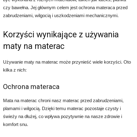
czy bawełna. Jej głównym celem jest ochrona materaca przed
zabrudzeniami, wilgocią i uszkodzeniami mechanicznymi.
Korzyści wynikające z używania
maty na materac
Używanie maty na materac może przynieść wiele korzyści. Oto
kilka z nich:
Ochrona materaca
Mata na materac chroni nasz materac przed zabrudzeniami,
plamami i wilgocią. Dzięki temu materac pozostaje czysty i
świeży na dłużej, co wpływa pozytywnie na nasze zdrowie i
komfort snu.