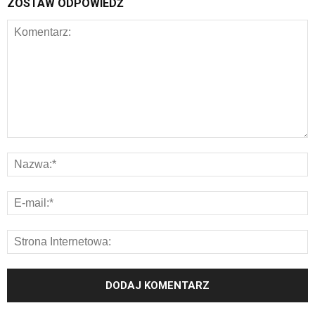
ZOSTAW ODPOWIEDŹ