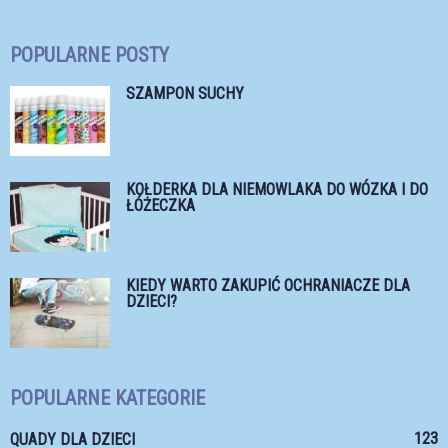
POPULARNE POSTY
SZAMPON SUCHY
KOŁDERKA DLA NIEMOWLAKA DO WÓZKA I DO
ŁÓŻECZKA
KIEDY WARTO ZAKUPIĆ OCHRANIACZE DLA
DZIECI?
POPULARNE KATEGORIE
123
QUADY DLA DZIECI