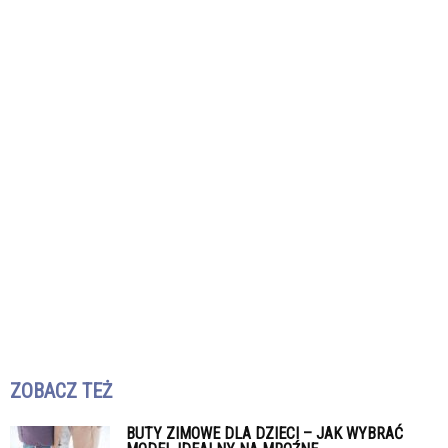
ZOBACZ TEŻ
BUTY ZIMOWE DLA DZIECI – JAK WYBRAĆ