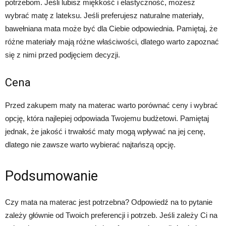
potrzebom. Jeśli lubisz miękkość i elastyczność, możesz
wybrać matę z lateksu. Jeśli preferujesz naturalne materiały,
bawełniana mata może być dla Ciebie odpowiednia. Pamiętaj, że
różne materiały mają różne właściwości, dlatego warto zapoznać
się z nimi przed podjęciem decyzji.
Cena
Przed zakupem maty na materac warto porównać ceny i wybrać
opcję, która najlepiej odpowiada Twojemu budżetowi. Pamiętaj
jednak, że jakość i trwałość maty mogą wpływać na jej cenę,
dlatego nie zawsze warto wybierać najtańszą opcję.
Podsumowanie
Czy mata na materac jest potrzebna? Odpowiedź na to pytanie
zależy głównie od Twoich preferencji i potrzeb. Jeśli zależy Ci na