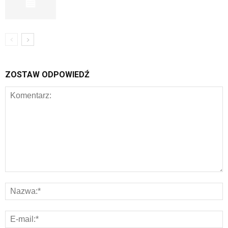
ZOSTAW ODPOWIEDŹ