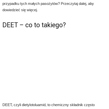
przypadku tych małych pasożytów? Przeczytaj dalej, aby
dowiedzieć się więcej.
DEET – co to takiego?
DEET, czyli dietylotoluamid, to chemiczny składnik często