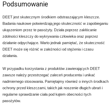
Podsumowanie
DEET jest skutecznym środkiem odstraszającym kleszcze.
Badania naukowe potwierdzają jego skuteczność w zapobieganiu
ukąszeniom przez te pasożyty. Działa poprzez zakłócanie
zdolności kleszczy do wykrywania człowieka oraz poprzez
działanie odpychające. Warto jednak pamiętać, że skuteczność
DEET może się różnić w zależności od stężenia i czasu
działania.
W przypadku korzystania z produktów zawierających DEET
zawsze należy przestrzegać zaleceń producenta i unikać
nadmiernego stosowania. Pamiętajmy również o innych środkach
ochrony przed kleszczami, takich jak noszenie długich ubrań i
regularne sprawdzanie ciała pod kątem obecności tych
pasożytów.