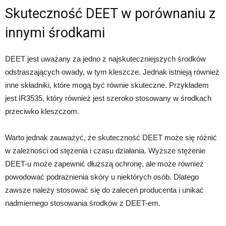
Skuteczność DEET w porównaniu z
innymi środkami
DEET jest uważany za jedno z najskuteczniejszych środków
odstraszających owady, w tym kleszcze. Jednak istnieją również
inne składniki, które mogą być równie skuteczne. Przykładem
jest IR3535, który również jest szeroko stosowany w środkach
przeciwko kleszczom.
Warto jednak zauważyć, że skuteczność DEET może się różnić
w zależności od stężenia i czasu działania. Wyższe stężenie
DEET-u może zapewnić dłuższą ochronę, ale może również
powodować podrażnienia skóry u niektórych osób. Dlatego
zawsze należy stosować się do zaleceń producenta i unikać
nadmiernego stosowania środków z DEET-em.