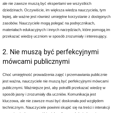
ale nie zawsze muszą być ekspertami we wszystkich
dziedzinach. Oczywiście, im większa wiedza nauczyciela, tym
lepiej, ale ważne jest również umiejętne korzystanie z dostępnych
zasobów. Nauczyciele mogą polegać na podręcznikach,
materiałach edukacyjnych i innych narzędziach, które pomogą im
przekazać wiedzę uczniom w sposób zrozumiały i interesujący.
2. Nie muszą być perfekcyjnymi
mówcami publicznymi
Choć umiejętność prowadzenia zajęć i przemawiania publicznie
jest ważna, nauczyciele nie muszą być perfekcyjnymi mówcami
publicznymi. Ważniejsze jest, aby potrafili przekazać wiedzę w
sposób jasny i zrozumiały dla uczniów. Komunikacja jest
kluczowa, ale nie zawsze musi być doskonała pod względem
technicznym. Nauczyciele powinni skupić się na treści i interakcji