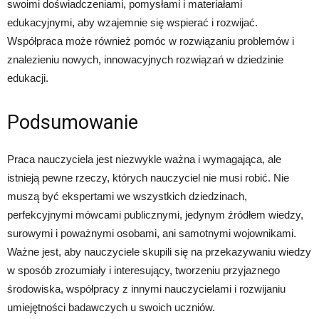
swoimi doświadczeniami, pomysłami i materiałami
edukacyjnymi, aby wzajemnie się wspierać i rozwijać.
Współpraca może również pomóc w rozwiązaniu problemów i
znalezieniu nowych, innowacyjnych rozwiązań w dziedzinie
edukacji.
Podsumowanie
Praca nauczyciela jest niezwykle ważna i wymagająca, ale
istnieją pewne rzeczy, których nauczyciel nie musi robić. Nie
muszą być ekspertami we wszystkich dziedzinach,
perfekcyjnymi mówcami publicznymi, jedynym źródłem wiedzy,
surowymi i poważnymi osobami, ani samotnymi wojownikami.
Ważne jest, aby nauczyciele skupili się na przekazywaniu wiedzy
w sposób zrozumiały i interesujący, tworzeniu przyjaznego
środowiska, współpracy z innymi nauczycielami i rozwijaniu
umiejętności badawczych u swoich uczniów.