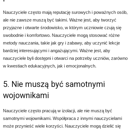
Nauczyciele często mają reputację surowych i poważnych osób,
ale nie zawsze muszą być takimi. Ważne jest, aby tworzyć
przyjazne i otwarte środowisko, w którym uczniowie czują się
swobodnie i komfortowo. Nauczyciele mogą stosować różne
metody nauczania, takie jak gry i zabawy, aby uczynić lekcje
bardziej interesującymi i angażującymi. Ważne jest, aby
nauczyciele byli dostępni i otwarci na potrzeby uczniów, zarówno
w kwestiach edukacyjnych, jak i emocjonalnych.
5. Nie muszą być samotnymi
wojownikami
Nauczyciele często pracują w izolacji, ale nie muszą być
samotnymi wojownikami. Współpraca z innymi nauczycielami
może przynieść wiele korzyści. Nauczyciele mogą dzielić się