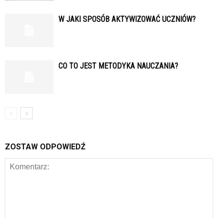
W JAKI SPOSÓB AKTYWIZOWAĆ UCZNIÓW?
CO TO JEST METODYKA NAUCZANIA?
ZOSTAW ODPOWIEDŹ