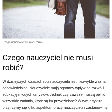
Czego nauczyciel nie musi robić?
Czego nauczyciel nie musi
robić?
W dzisiejszych czasach rola nauczyciela jest niezwykle ważna i
odpowiedzialna. Nauczyciele mają ogromny wpływ na rozwój i
edukację młodych umysłów. Jednak czy zawsze muszą pełnić
wszystkie zadania, które są im przydzielane? W tym artykule
przyjrzymy się kilku aspektom pracy nauczyciela i zastanowimy