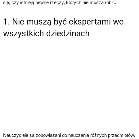
się, czy istnieją pewne rzeczy, których nie muszą robić.
1. Nie muszą być ekspertami we
wszystkich dziedzinach
Nauczyciele są zobowiązani do nauczania różnych przedmiotów,