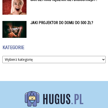
JAKI PROJEKTOR DO DOMU DO 500 ZŁ?
KATEGORIE
Kategorie