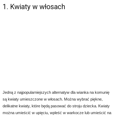
1. Kwiaty w włosach
Jedną z najpopularniejszych alternatyw dla wianka na komunię
są kwiaty umieszczone w włosach. Można wybrać piękne,
delikatne kwiaty, które będą pasować do stroju dziecka. Kwiaty
można umieścić w upięciu, wpleść w warkocze lub umieścić na